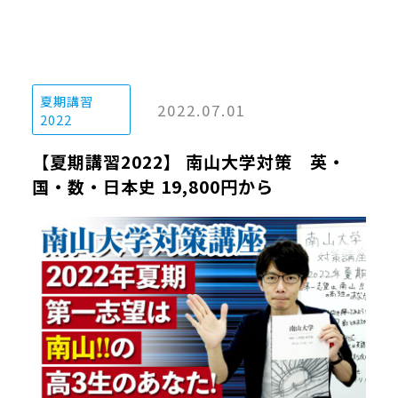
夏期講習
2022.07.01
2022
【夏期講習2022】 南山大学対策 英・
国・数・日本史 19,800円から