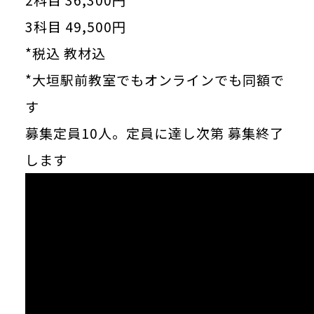
2科目 36,300円
3科目 49,500円
*税込 教材込
*大垣駅前教室でもオンラインでも同額で
す
募集定員10人。定員に達し次第 募集終了
します