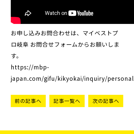
お申し込みお問合わせは、マイベストプ
ロ岐阜 お問合せフォームからお願いしま
す。
https://mbp-
japan.com/gifu/kikyokai/inquiry/personal
前の記事へ
記事一覧へ
次の記事へ