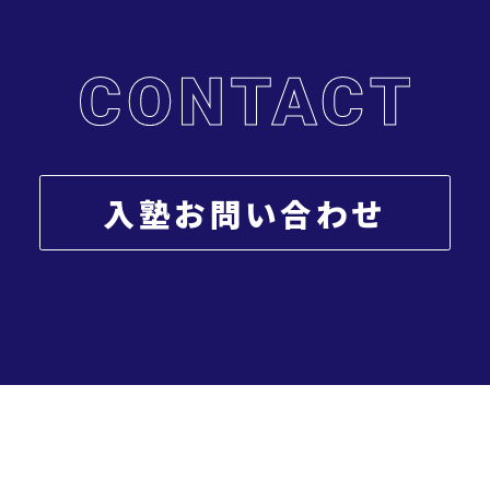
入塾お問い合わせ