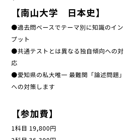
【南山大学 日本史】
●過去問ベースでテーマ別に知識のイン
プット
●共通テストとは異なる独自傾向への対
応
●愛知県の私大唯一 最難関「論述問題」
への対策します
【参加費】
1科目 19,800円