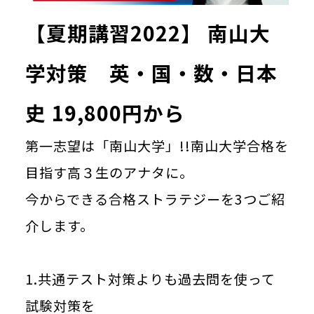
【夏期講習2022】 南山大
学対策 英・国・数・日本
史 19,800円から
第一志望は「南山大学」!!南山大学合格を
目指す高３生のアナタに。
今からできる合格ストラテジーを3つご紹
介します。
1.共通テスト対策よりも過去問を使って
試験対策を