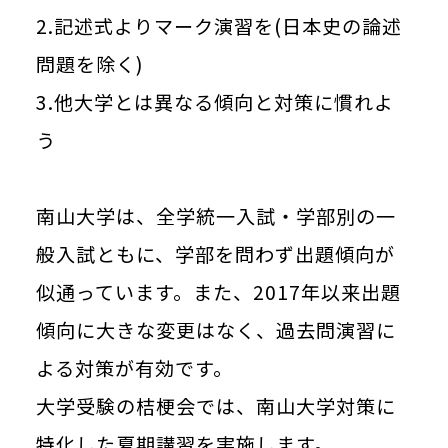
2.記述式よりマーク演習を(日本史の論述
問題を除く)
3.他大学とは異なる傾向と対策に慣れよ
う
南山大学は、全学統一入試・学部別の一
般入試ともに、学部を問わず出題傾向が
似通っています。また、2017年以来出題
傾向に大きな変更はなく、過去問演習に
よる対策が有効です。
大学受験の桔梗会では、南山大学対策に
特化した夏期講習を実施します。