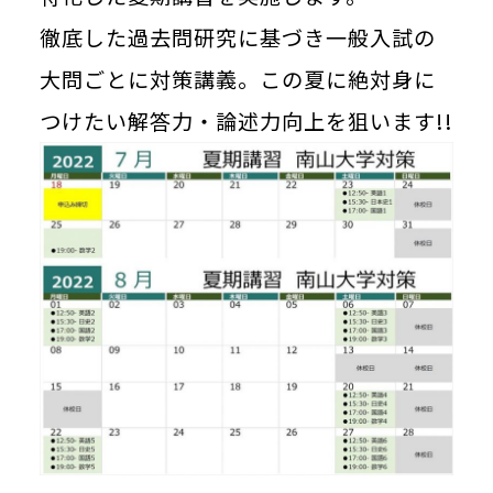
徹底した過去問研究に基づき一般入試の
大問ごとに対策講義。この夏に絶対身に
つけたい解答力・論述力向上を狙います!!