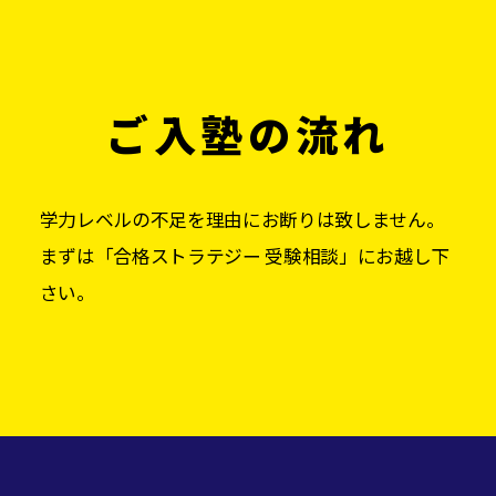
ご入塾の流れ
学力レベルの不足を理由にお断りは致しません。
まずは「合格ストラテジー 受験相談」にお越し下
さい。