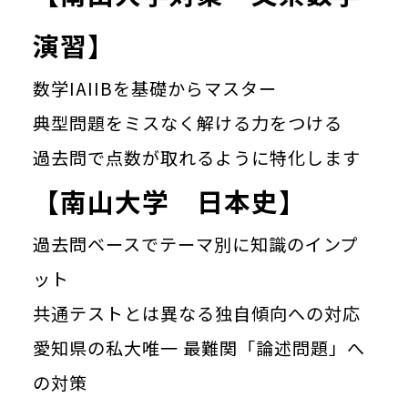
演習】
数学IAIIBを基礎からマスター
典型問題をミスなく解ける力をつける
過去問で点数が取れるように特化します
【南山大学 日本史】
過去問ベースでテーマ別に知識のインプ
ット
共通テストとは異なる独自傾向への対応
愛知県の私大唯一 最難関「論述問題」へ
の対策