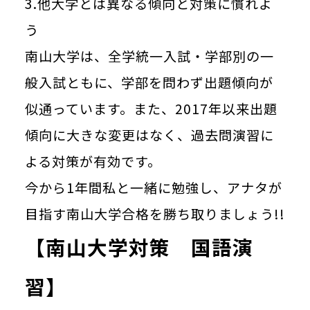
3.他大学とは異なる傾向と対策に慣れよ
う
南山大学は、全学統一入試・学部別の一
般入試ともに、学部を問わず出題傾向が
似通っています。また、2017年以来出題
傾向に大きな変更はなく、過去問演習に
よる対策が有効です。
今から1年間私と一緒に勉強し、アナタが
目指す南山大学合格を勝ち取りましょう!!
【南山大学対策 国語演
習】