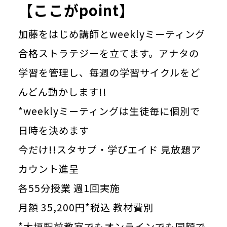
【ここがpoint】
加藤をはじめ講師とweeklyミーティング
合格ストラテジーを立てます。アナタの
学習を管理し、毎週の学習サイクルをど
んどん動かします!!
*weeklyミーティングは生徒毎に個別で
日時を決めます
今だけ!!スタサプ・学びエイド 見放題ア
カウント進呈
各55分授業 週1回実施
月額 35,200円*税込 教材費別
*大垣駅前教室でもオンラインでも同額で