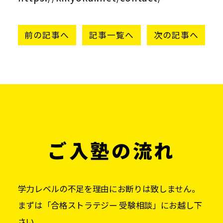
前の記事へ
記事一覧へ
次の記事へ
ご入塾の流れ
学力レベルの不足を理由にお断りは致しません。
まずは「合格ストラテジー 受験相談」にお越し下
さい。