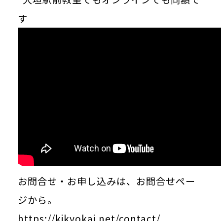
す
お問合せ・お申し込みは、お問合せペー
ジから。
https://kikyokai.net/contact/