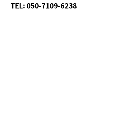
TEL: 050-7109-6238