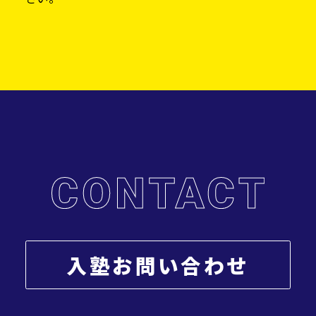
入塾お問い合わせ