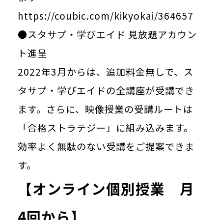
https://coubic.com/kikyokai/364657
●スタサプ・学びエイド 見放題アカウン
ト進呈
2022年3月からは、追加料金無しで、ス
タサプ・学びエイドの全講座が受講でき
ます。さらに、映像授業の受講ルートは
「合格ストラテジー」に組み込みます。
効率よく無駄のない受講をご提案できま
す。
【オンライン個別授業 月
4回から】