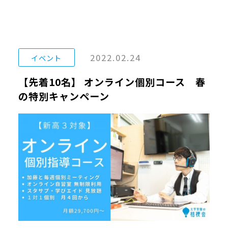
2022.02.24
イベント
【先着10名】 オンライン個別コース 春
の特別キャンペーン