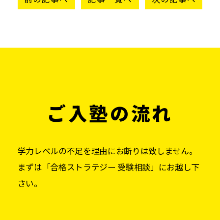
ご入塾の流れ
学力レベルの不足を理由にお断りは致しません。
まずは「合格ストラテジー 受験相談」にお越し下
さい。