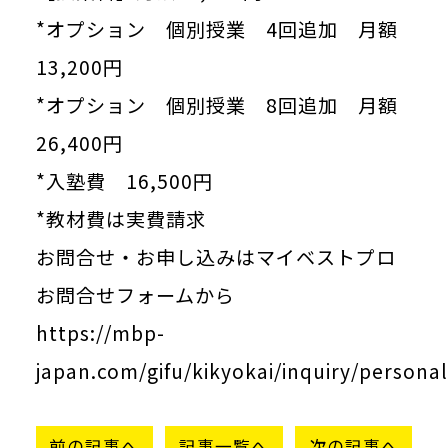
*オプション 個別授業 4回追加 月額
13,200円
*オプション 個別授業 8回追加 月額
26,400円
*入塾費 16,500円
*教材費は実費請求
お問合せ・お申し込みはマイベストプロ
お問合せフォームから
https://mbp-
japan.com/gifu/kikyokai/inquiry/personal
前の記事へ
記事一覧へ
次の記事へ