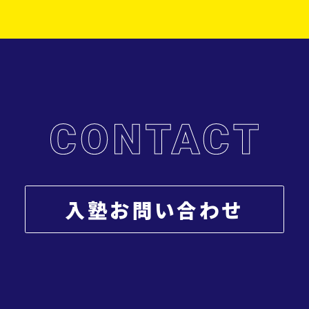
入塾お問い合わせ