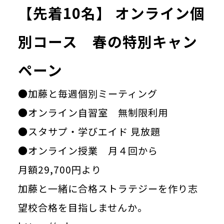
【先着10名】 オンライン個
別コース 春の特別キャン
ペーン
●加藤と毎週個別ミーティング
●オンライン自習室 無制限利用
●スタサプ・学びエイド 見放題
●オンライン授業 月４回から
月額29,700円より
加藤と一緒に合格ストラテジーを作り志
望校合格を目指しませんか。