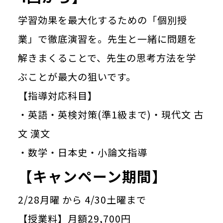
学習効果を最大化するための「個別授
業」で徹底演習を。先生と一緒に問題を
解きまくることで、先生の思考方法を学
ぶことが最大の狙いです。
【指導対応科目】
・英語・英検対策(準1級まで)・現代文 古
文 漢文
・数学・日本史・小論文指導
【キャンペーン期間】
2/28月曜 から 4/30土曜まで
【授業料】月額29,700円