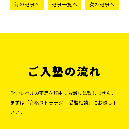
前の記事へ
記事一覧へ
次の記事へ
ご入塾の流れ
学力レベルの不足を理由にお断りは致しません。
まずは「合格ストラテジー 受験相談」にお越し下
さい。