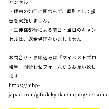
ャンセル
・理由の如何に関わらず、原則として振
替を実施しません。
・生徒様都合による前日・当日のキャン
セルは、返金処理をいたしません。
お問合せ・お申込みは「マイベストプロ
岐阜」問合わせフォームからお願い致し
ます
https://mbp-
japan.com/gifu/kikyokai/inquiry/personal