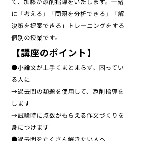
て、加藤が添削指導をいたします。一緒
に「考える」「問題を分析できる」「解
決策を提案できる」トレーニングをする
個別の授業です。
【講座のポイント】
●小論文が上手くまとまらず、困ってい
る人に
→過去問の類題を使用して、添削指導を
します
→試験時に点数がもらえる作文づくりを
身につけます
●過去問をたくさん解きたい人へ