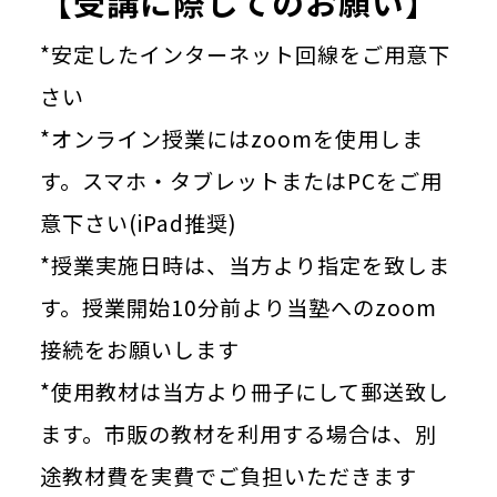
【受講に際してのお願い】
*安定したインターネット回線をご用意下
さい
*オンライン授業にはzoomを使用しま
す。スマホ・タブレットまたはPCをご用
意下さい(iPad推奨)
*授業実施日時は、当方より指定を致しま
す。授業開始10分前より当塾へのzoom
接続をお願いします
*使用教材は当方より冊子にして郵送致し
ます。市販の教材を利用する場合は、別
途教材費を実費でご負担いただきます