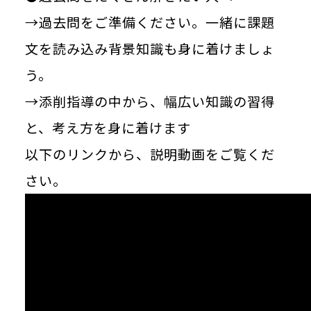
→過去問をご準備ください。一緒に課題
文を読み込み背景知識も身に着けましょ
う。
→添削指導の中から、幅広い知識の習得
と、考え方を身に着けます
以下のリンクから、説明動画をご覧くだ
さい。