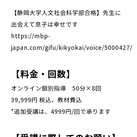
【静岡大学人文社会科学部合格】先生に
出会えて息子は幸せです
https://mbp-
japan.com/gifu/kikyokai/voice/5000427/
【料金・回数】
オンライン個別指導 50分×8回
39,999円 税込、教材費込
*追加受講は、4999円/回で承ります