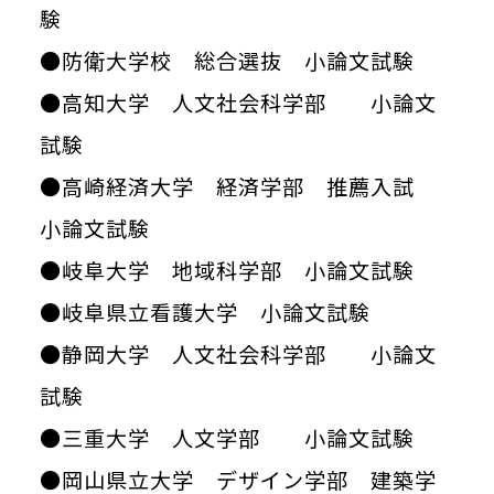
験
●防衛大学校 総合選抜 小論文試験
●高知大学 人文社会科学部 小論文
試験
●高崎経済大学 経済学部 推薦入試
小論文試験
●岐阜大学 地域科学部 小論文試験
●岐阜県立看護大学 小論文試験
●静岡大学 人文社会科学部 小論文
試験
●三重大学 人文学部 小論文試験
●岡山県立大学 デザイン学部 建築学