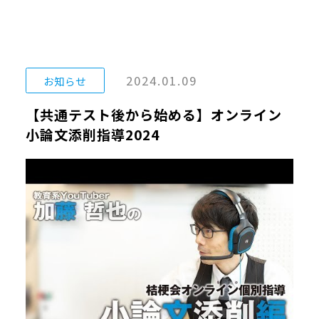
2024.01.09
お知らせ
【共通テスト後から始める】オンライン
小論文添削指導2024