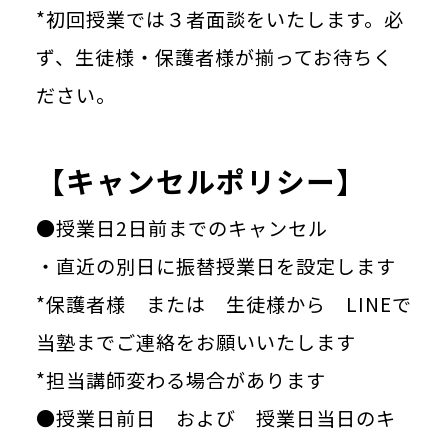
*初回授業では３者面談をいたします。必
ず、生徒様・保護者様が揃ってお待ちく
ださい。
【キャンセルポリシー】
●授業日2日前までのキャンセル
・直近の別日に振替授業日を設定します
*保護者様 または 生徒様から LINEで
当塾までご連絡をお願いいたします
*担当講師変わる場合があります
●授業日前日 および 授業日当日のキ