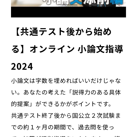
【共通テスト後から始め
る】オンライン 小論文指導
2024
小論文は字数を埋めればいいだけじゃな
い。あなたの考えた「説得力のある具体
的提案」ができるかがポイントです。
共通テスト終了後から国公立２次試験ま
での約１ヶ月の期間で、過去問を使っ