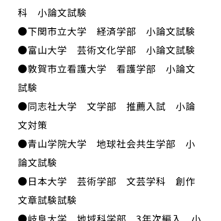
科 小論文試験
●下関市立大学 経済学部 小論文試験
●富山大学 芸術文化学部 小論文試験
●敦賀市立看護大学 看護学部 小論文
試験
●同志社大学 文学部 推薦入試 小論
文対策
●青山学院大学 地球社会共生学部 小
論文試験
●日本大学 芸術学部 文芸学科 創作
文章試験試験
●岐阜大学 地域科学部 3年次編入 小