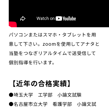
パソコンまたはスマホ・タブレットを用
意して下さい。zoomを使用してアナタと
当塾をつなぎリアルタイムで送受信して
個別指導を行います。
【近年の合格実績】
●埼玉大学 工学部 小論文試験
●名古屋市立大学 看護学部 小論文試