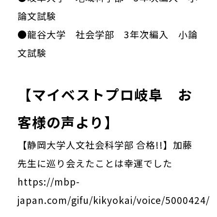
論文試験
●龍谷大学 社会学部 3年次編入 小論
文試験
【マイベストプロ岐阜 お
客様の声より】
【静岡大学人文社会科学部 合格!!】加藤
先生に巡り会えたことは幸運でした
https://mbp-
japan.com/gifu/kikyokai/voice/5000424/