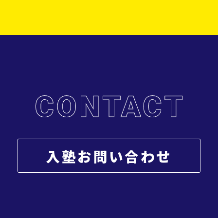
入塾お問い合わせ