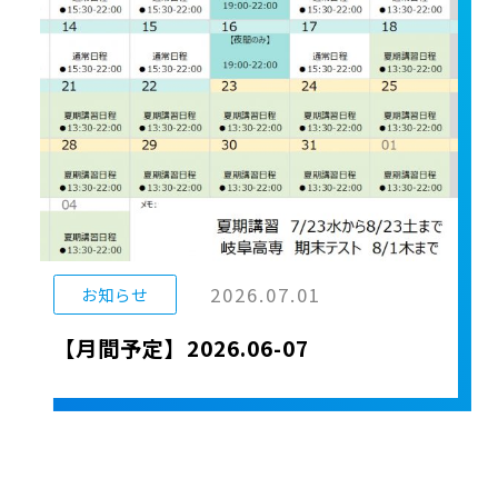
2026.07.01
お知らせ
【月間予定】2026.06-07