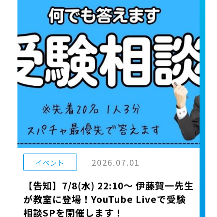
2026.07.01
イベント
【告知】7/8(水) 22:10〜 伊藤賀一先生
が教室に登場！YouTube Liveで受験
相談SPを開催します！