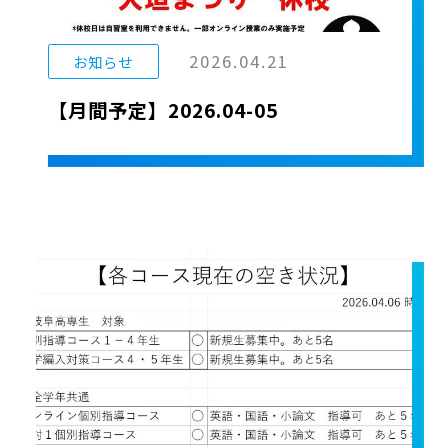
2026.04.21
お知らせ
【月間予定】2026.04-05