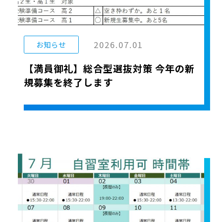
2026.07.01
お知らせ
【満員御礼】総合型選抜対策 今年の新
規募集を終了します