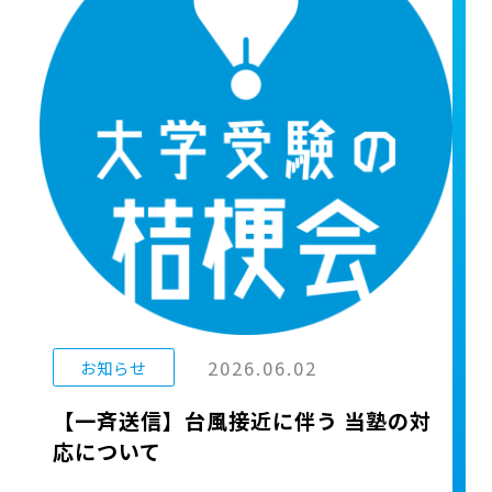
2026.06.02
お知らせ
【一斉送信】台風接近に伴う 当塾の対
応について