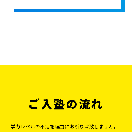
ご入塾の流れ
学力レベルの不足を理由にお断りは致しません。