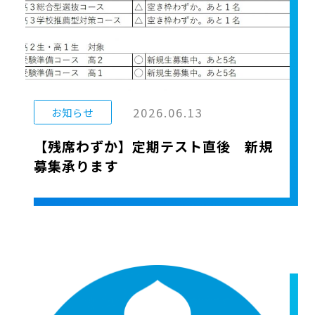
2026.06.13
お知らせ
【残席わずか】定期テスト直後 新規
募集承ります