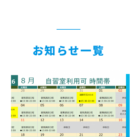
お知らせ一覧