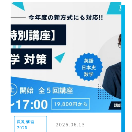
夏期講習
2026.06.13
2026