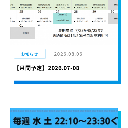
2026.08.06
お知らせ
【月間予定】2026.07-08