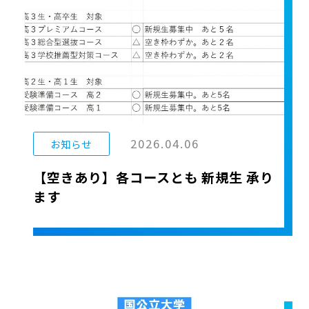
2026.04.06
お知らせ
【空きあり】各コースとも 新規生 承り
ます