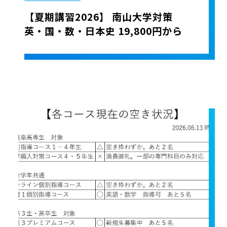
【夏期講習2026】 南山大学対策
英・国・数・日本史 19,800円から