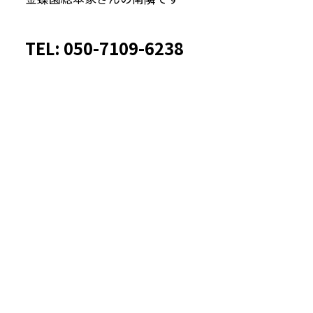
TEL: 050-7109-6238