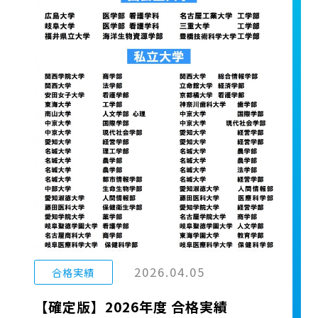
2026.04.05
合格実績
【確定版】2026年度 合格実績