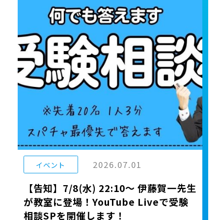
2026.07.01
イベント
【告知】7/8(水) 22:10〜 伊藤賀一先生
が教室に登場！YouTube Liveで受験
相談SPを開催します！