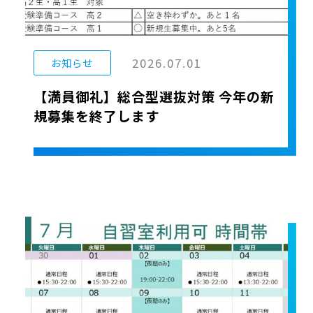
2026.07.01
お知らせ
【満員御礼】総合型選抜対策 今年の新
規募集を終了します