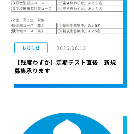
2026.06.13
お知らせ
【残席わずか】定期テスト直後 新規
募集承ります