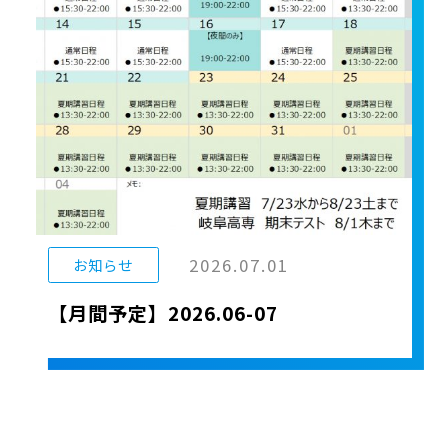
2026.07.01
お知らせ
【月間予定】2026.06-07