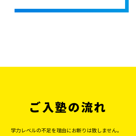
ご入塾の流れ
学力レベルの不足を理由にお断りは致しません。