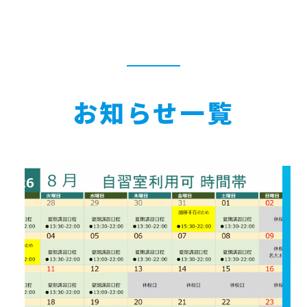
お知らせ一覧