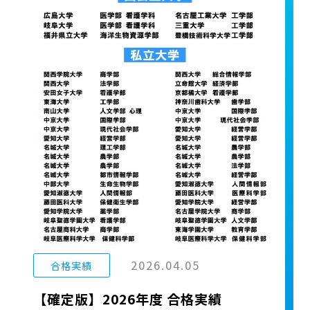
2026.04.05
合格実績
【確定版】2026年度 合格実績