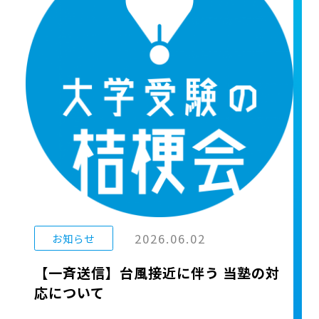
2026.06.02
お知らせ
【一斉送信】台風接近に伴う 当塾の対
応について