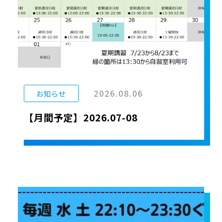
2026.08.06
お知らせ
【月間予定】2026.07-08