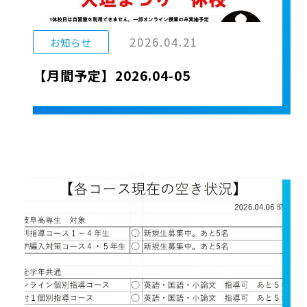
2026.04.21
お知らせ
【月間予定】2026.04-05