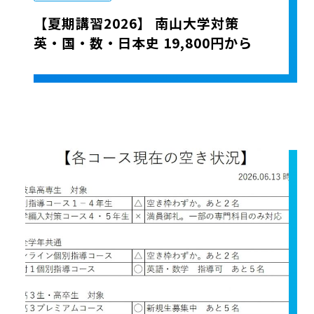
【夏期講習2026】 南山大学対策
英・国・数・日本史 19,800円から