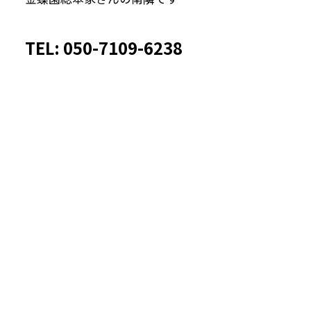
TEL: 050-7109-6238