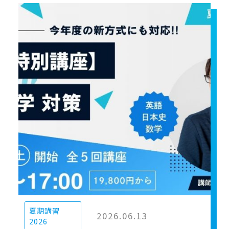
夏期講習
2026.06.13
2026