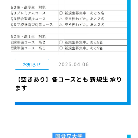
2026.04.06
お知らせ
【空きあり】各コースとも 新規生 承り
ます