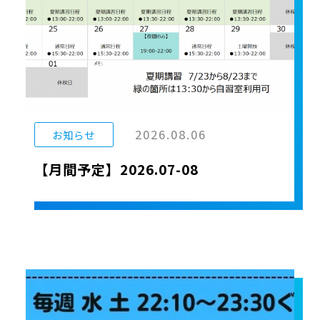
2026.08.06
お知らせ
【月間予定】2026.07-08