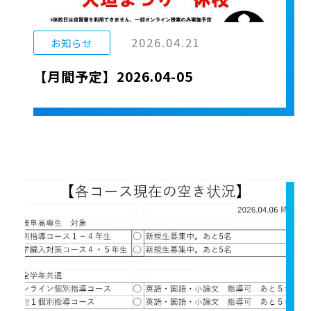
2026.04.21
お知らせ
【月間予定】2026.04-05