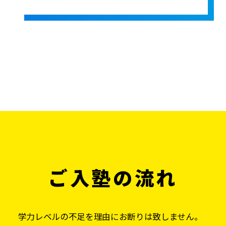
ご入塾の流れ
学力レベルの不足を理由にお断りは致しません。