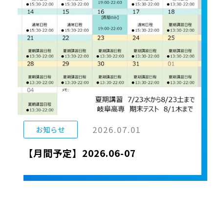
2026.07.01
お知らせ
【月間予定】2026.06-07