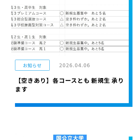
2026.04.06
お知らせ
【空きあり】各コースとも 新規生 承り
ます