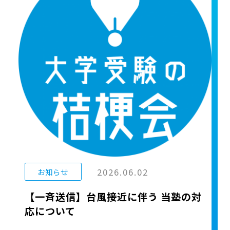
2026.06.02
お知らせ
【一斉送信】台風接近に伴う 当塾の対
応について