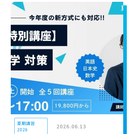
夏期講習
2026.06.13
2026