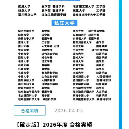
2026.04.05
合格実績
【確定版】2026年度 合格実績