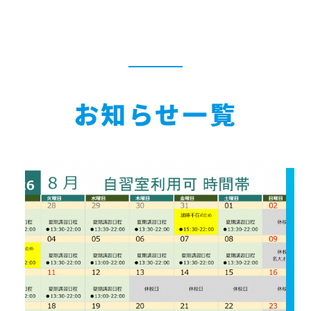
お知らせ一覧