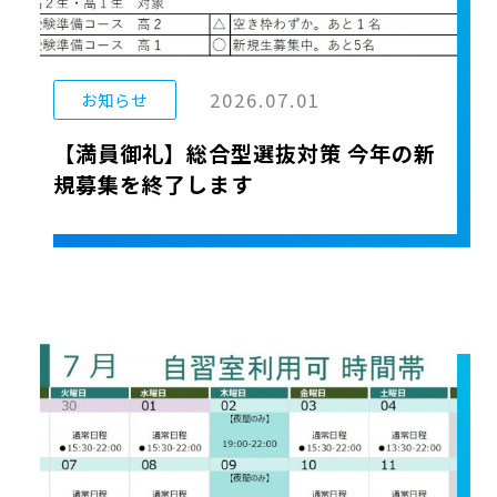
2026.07.01
お知らせ
【満員御礼】総合型選抜対策 今年の新
規募集を終了します