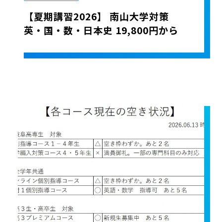
【夏期講習2026】 南山大学対策
英・国・数・日本史 19,800円から