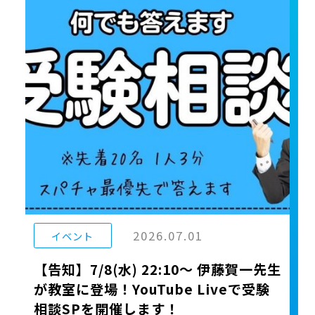
2026.07.01
イベント
【告知】7/8(水) 22:10〜 伊藤賀一先生
が教室に登場！YouTube Liveで受験
相談SPを開催します！