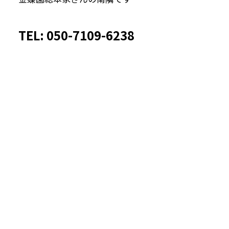
TEL: 050-7109-6238