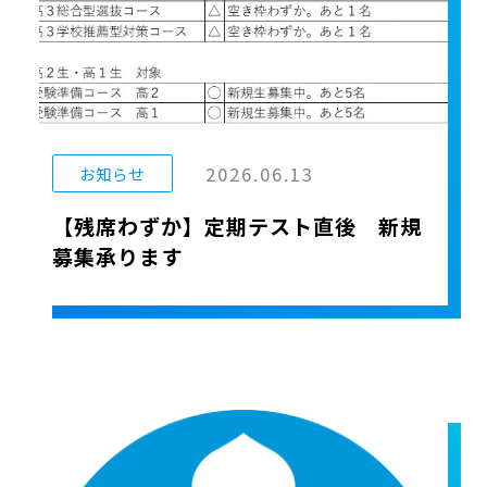
2026.06.13
お知らせ
【残席わずか】定期テスト直後 新規
募集承ります