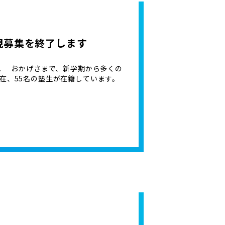
規募集を終了します
。 おかげさまで、新学期から多くの
在、55名の塾生が在籍しています。