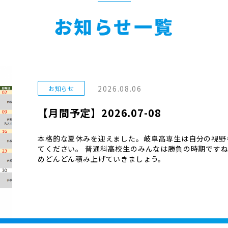
お知らせ一覧
2026.08.06
お知らせ
【月間予定】2026.07-08
本格的な夏休みを迎えました。岐阜高専生は自分の視野
てください。 普通科高校生のみんなは勝負の時期です
めどんどん積み上げていきましょう。