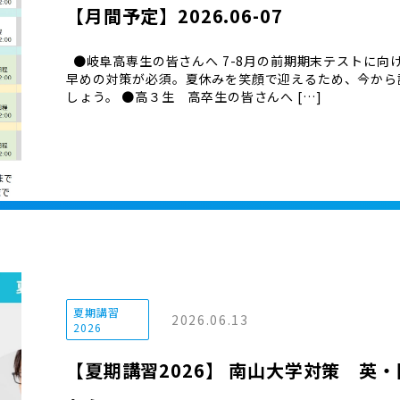
【月間予定】2026.06-07
●岐阜高専生の皆さんへ 7-8月の前期期末テストに向
早めの対策が必須。夏休みを笑顔で迎えるため、今から
しょう。 ●高３生 高卒生の皆さんへ […]
夏期講習
2026.06.13
2026
【夏期講習2026】 南山大学対策 英・国