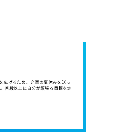
を広げるため、充実の夏休みを送っ
ね。普段以上に自分が頑張る目標を定