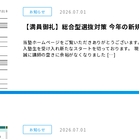
2026.07.01
お知らせ
【満員御礼】総合型選抜対策 今年の新
当塾ホームページをご覧いただきありがとうございます
入塾生を受け入れ新たなスタートを切っております。 現
誠に講師の空きに余裕がなくなりました […]
2026.07.01
お知らせ