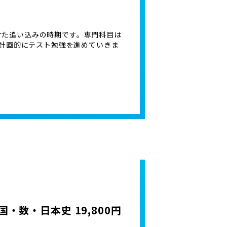
けた追い込みの時期です。専門科目は
計画的にテスト勉強を進めていきま
・数・日本史 19,800円