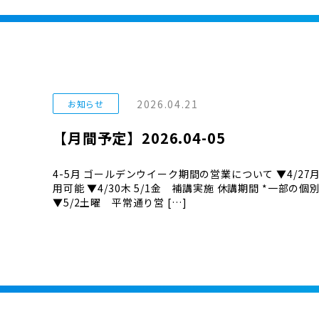
2026.04.21
お知らせ
【月間予定】2026.04-05
4-5月 ゴールデンウイーク期間の営業について ▼4/27
用可能 ▼4/30木 5/1金 補講実施 休講期間 *一部
▼5/2土曜 平常通り営 […]