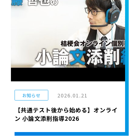
2026.01.21
お知らせ
【共通テスト後から始める】オンライ
ン 小論文添削指導2026