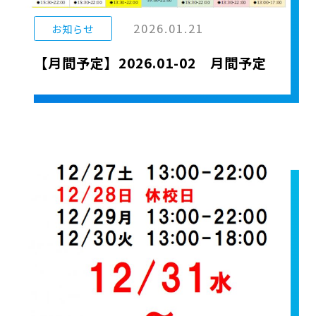
2026.01.21
お知らせ
【月間予定】2026.01-02 月間予定