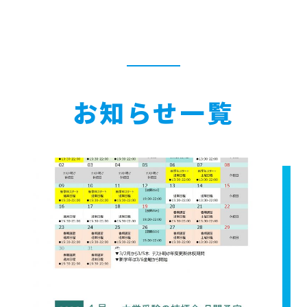
お知らせ一覧