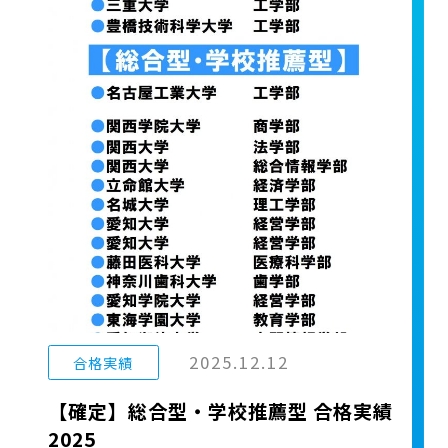
2025.12.12
合格実績
【確定】総合型・学校推薦型 合格実績
2025