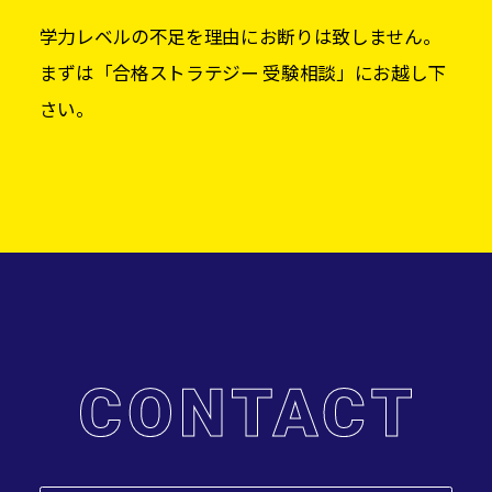
学力レベルの不足を理由にお断りは致しません。
まずは「合格ストラテジー 受験相談」にお越し下
さい。