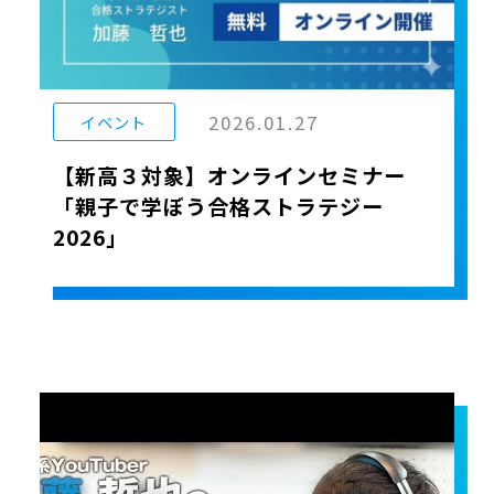
2026.01.27
イベント
【新高３対象】オンラインセミナー
「親子で学ぼう合格ストラテジー
2026」