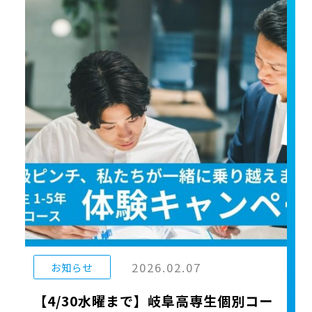
2026.02.07
お知らせ
【4/30水曜まで】岐阜高専生個別コー