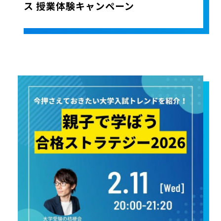
ス 授業体験キャンペーン