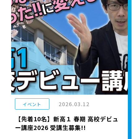
2026.03.12
イベント
【先着10名】新高１ 春期 高校デビュ
ー講座2026 受講生募集!!