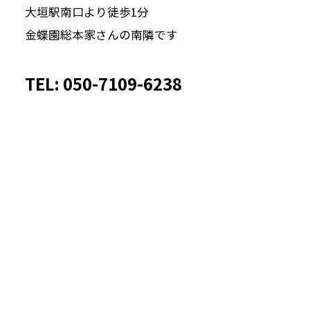
大垣駅南口より徒歩1分
金蝶園総本家さんの南隣です
TEL: 050-7109-6238