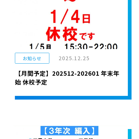
2025.12.25
お知らせ
【月間予定】202512-202601 年末年
始 休校予定