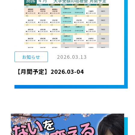
2026.03.13
お知らせ
【月間予定】2026.03-04