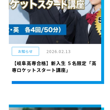
2026.02.13
お知らせ
【岐阜高専合格】新入生 ５名限定「高
専ロケットスタート講座」