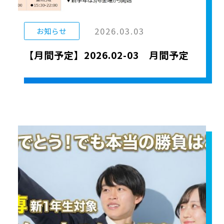
2026.03.03
お知らせ
【月間予定】2026.02-03 月間予定