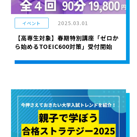
2025.03.01
イベント
【高専生対象】春期特別講座「ゼロか
ら始めるTOEIC600対策」受付開始