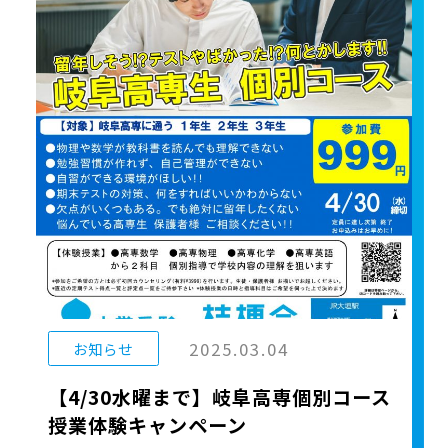
2025.03.04
お知らせ
【4/30水曜まで】岐阜高専個別コース
授業体験キャンペーン