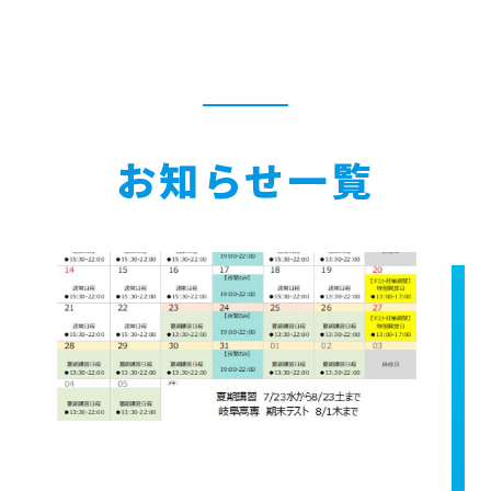
お知らせ一覧