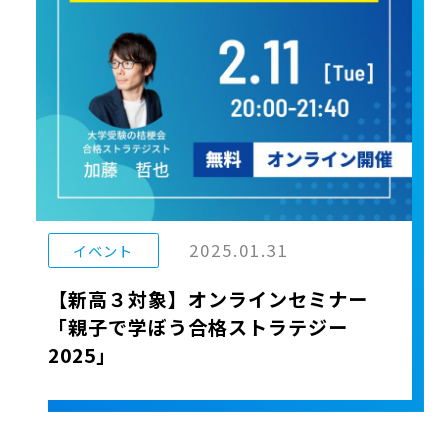
2025.01.31
イベント
【新高３対象】オンラインセミナー
「親子で学ぼう合格ストラテジー
2025」