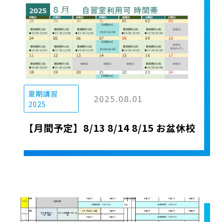
夏期講習
2025.08.01
2025
【月間予定】8/13 8/14 8/15 お盆休校