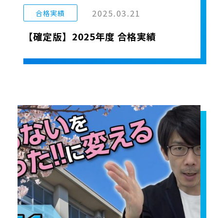
2025.03.21
合格実績
【確定版】2025年度 合格実績