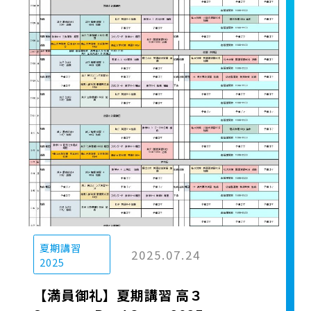
夏期講習
2025.07.24
2025
【満員御礼】夏期講習 高３