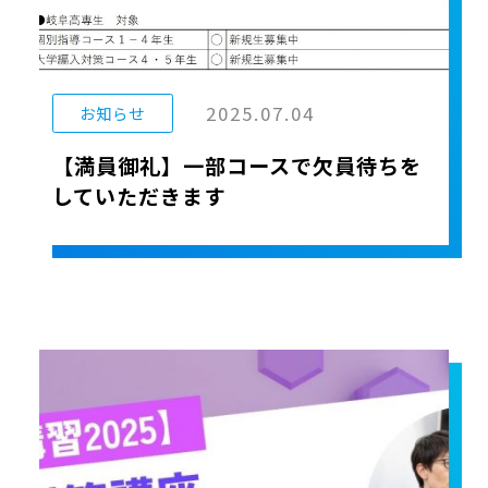
2025.07.04
お知らせ
【満員御礼】一部コースで欠員待ちを
していただきます