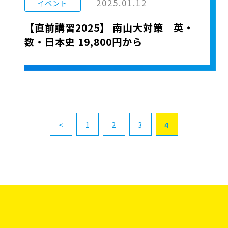
2025.01.12
イベント
【直前講習2025】 南山大対策 英・
数・日本史 19,800円から
<
1
2
3
4