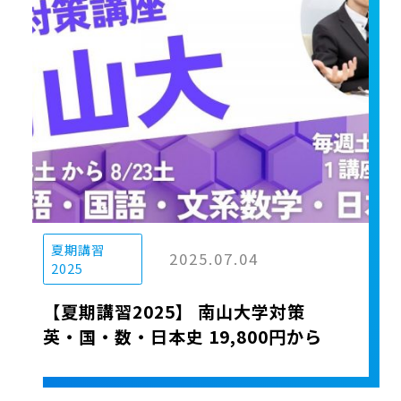
夏期講習
2025.07.04
2025
【夏期講習2025】 南山大学対策
英・国・数・日本史 19,800円から