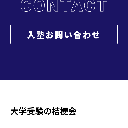
入塾お問い合わせ
大学受験の桔梗会