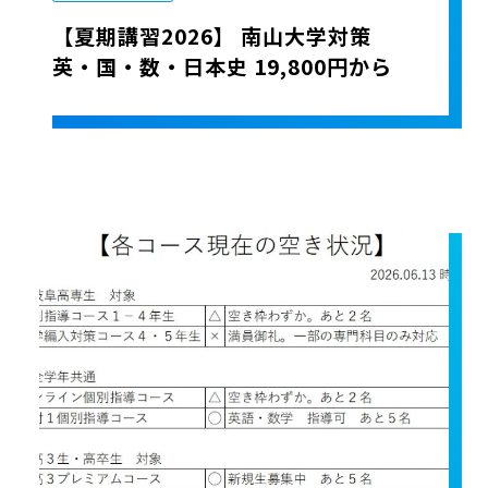
【夏期講習2026】 南山大学対策
英・国・数・日本史 19,800円から