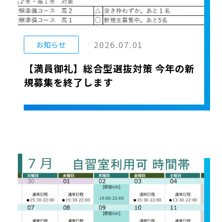
2026.07.01
お知らせ
【満員御礼】総合型選抜対策 今年の新
規募集を終了します