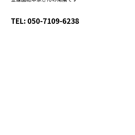
TEL: 050-7109-6238