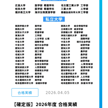
2026.04.05
合格実績
【確定版】2026年度 合格実績