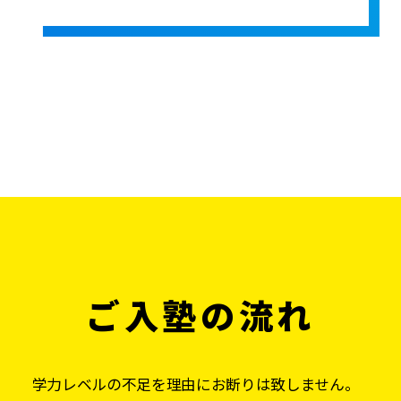
ご入塾の流れ
学力レベルの不足を理由にお断りは致しません。