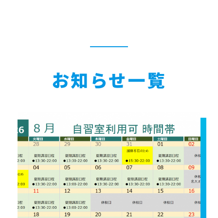
お知らせ一覧