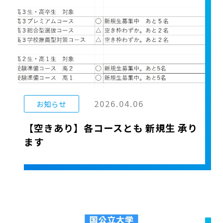
2026.04.06
お知らせ
【空きあり】各コースとも 新規生 承り
ます