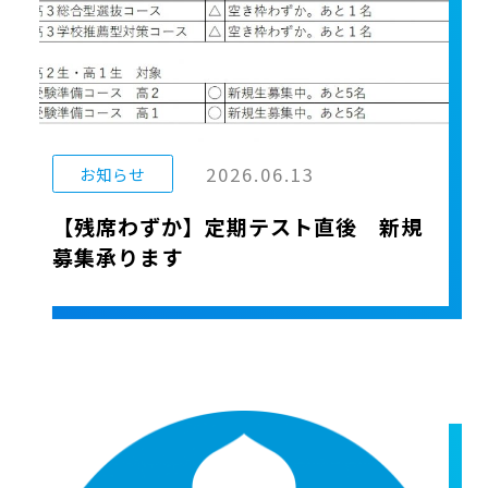
2026.06.13
お知らせ
【残席わずか】定期テスト直後 新規
募集承ります