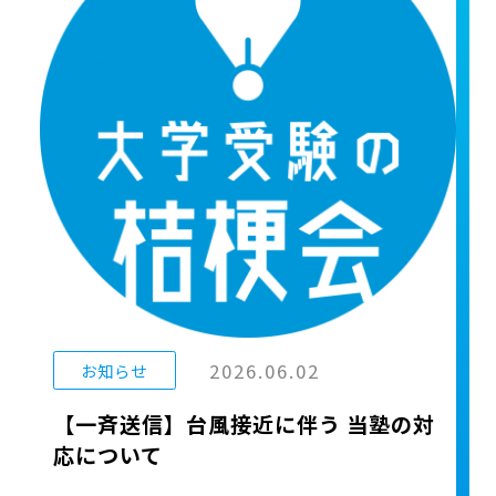
2026.06.02
お知らせ
【一斉送信】台風接近に伴う 当塾の対
応について