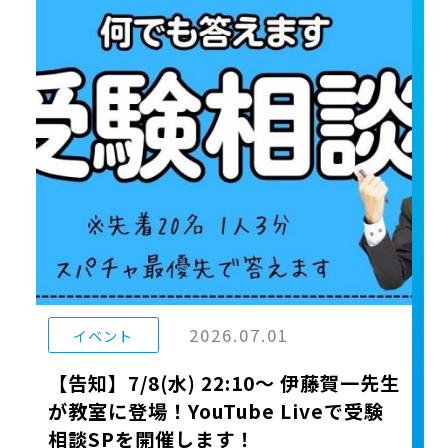
2026.07.01
イベント
【告知】7/8(水) 22:10〜 伊藤賀一先生
が教室に登場！YouTube Liveで受験
相談SPを開催します！