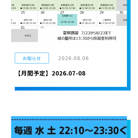
2026.08.06
お知らせ
【月間予定】2026.07-08