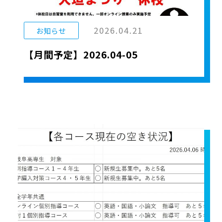
2026.04.21
お知らせ
【月間予定】2026.04-05