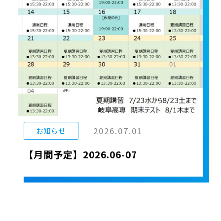
2026.07.01
お知らせ
【月間予定】2026.06-07