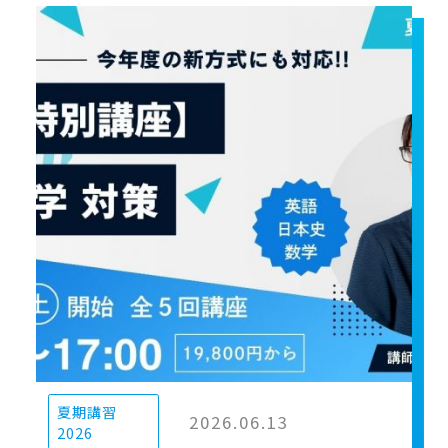
夏期講習
2026.06.13
2026