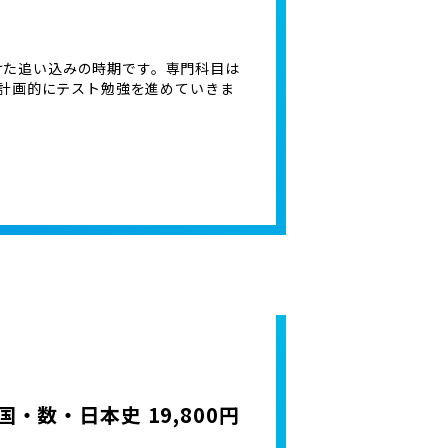
けた追い込みの時期です。専門科目は
計画的にテスト勉強を進めていきま
・数・日本史 19,800円