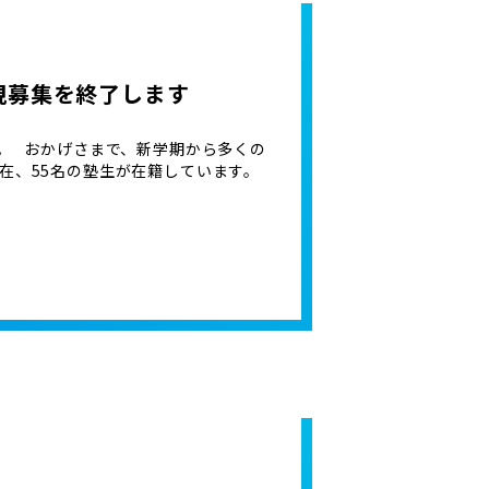
規募集を終了します
。 おかげさまで、新学期から多くの
在、55名の塾生が在籍しています。