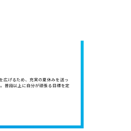
を広げるため、充実の夏休みを送っ
ね。普段以上に自分が頑張る目標を定