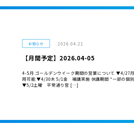
2026.04.21
お知らせ
【月間予定】2026.04-05
4-5月 ゴールデンウイーク期間の営業について ▼4/27
用可能 ▼4/30木 5/1金 補講実施 休講期間 *一部
▼5/2土曜 平常通り営 […]