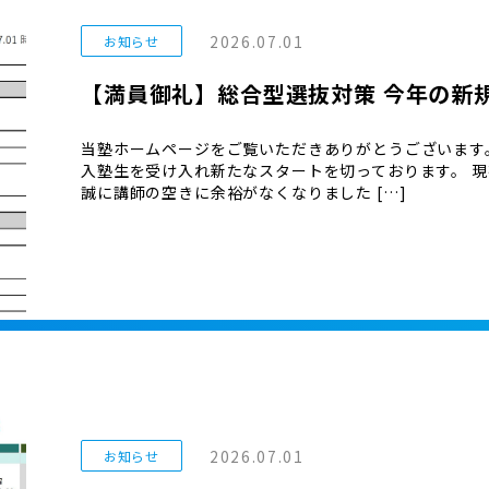
2026.07.01
お知らせ
【満員御礼】総合型選抜対策 今年の新
当塾ホームページをご覧いただきありがとうございます
入塾生を受け入れ新たなスタートを切っております。 現
誠に講師の空きに余裕がなくなりました […]
2026.07.01
お知らせ