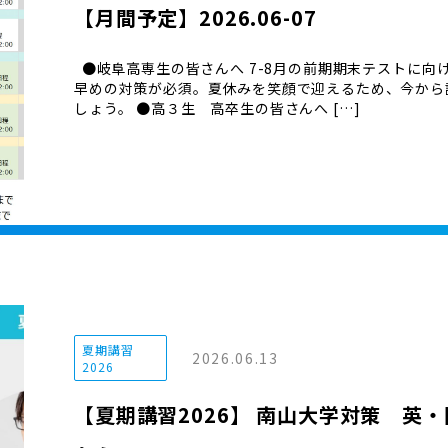
【月間予定】2026.06-07
●岐阜高専生の皆さんへ 7-8月の前期期末テストに向
早めの対策が必須。夏休みを笑顔で迎えるため、今から
しょう。 ●高３生 高卒生の皆さんへ […]
夏期講習
2026.06.13
2026
【夏期講習2026】 南山大学対策 英・国