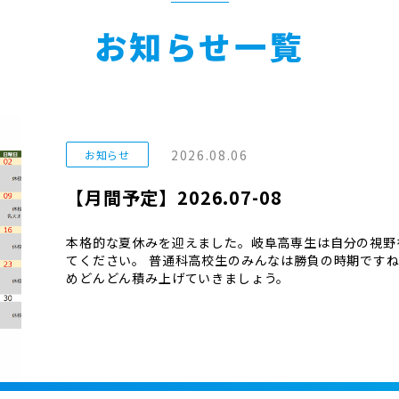
お知らせ一覧
2026.08.06
お知らせ
【月間予定】2026.07-08
本格的な夏休みを迎えました。岐阜高専生は自分の視野
てください。 普通科高校生のみんなは勝負の時期です
めどんどん積み上げていきましょう。