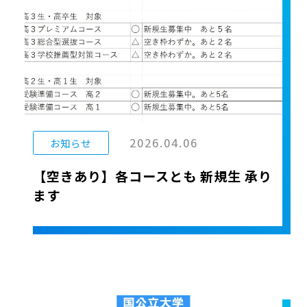
2026.04.06
お知らせ
【空きあり】各コースとも 新規生 承り
ます