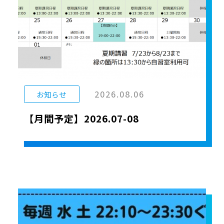
2026.08.06
お知らせ
【月間予定】2026.07-08