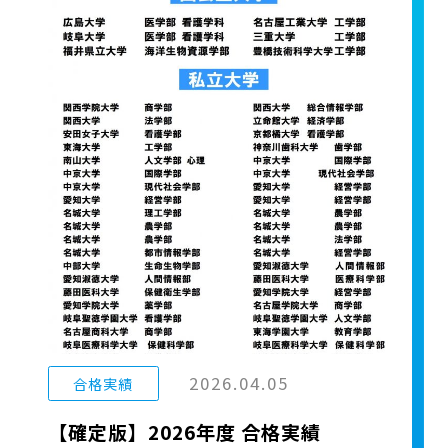
2026.04.05
合格実績
【確定版】2026年度 合格実績