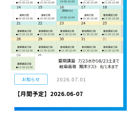
2026.07.01
お知らせ
【月間予定】2026.06-07