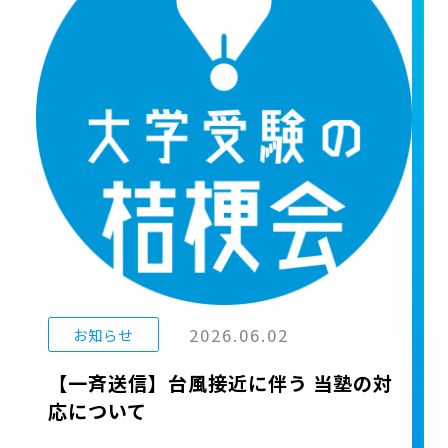
2026.06.02
お知らせ
【一斉送信】台風接近に伴う 当塾の対
応について