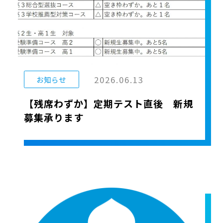
2026.06.13
お知らせ
【残席わずか】定期テスト直後 新規
募集承ります