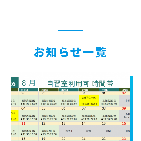
お知らせ一覧