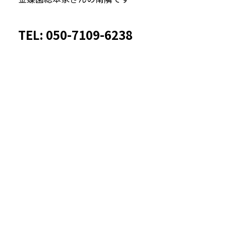
TEL: 050-7109-6238