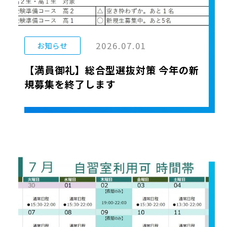
2026.07.01
お知らせ
【満員御礼】総合型選抜対策 今年の新
規募集を終了します