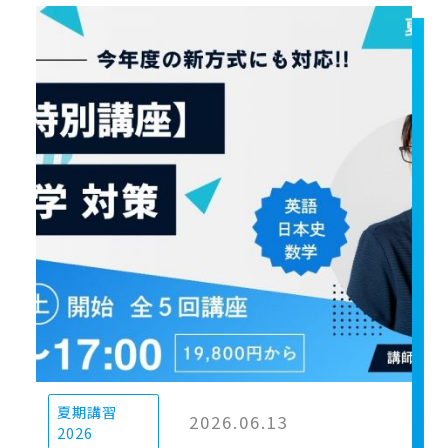
夏期講習
2026.06.13
2026