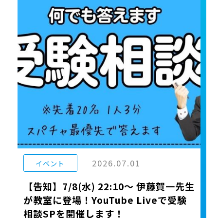
2026.07.01
イベント
【告知】7/8(水) 22:10〜 伊藤賀一先生
が教室に登場！YouTube Liveで受験
相談SPを開催します！