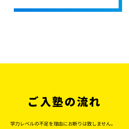
ご入塾の流れ
学力レベルの不足を理由にお断りは致しません。