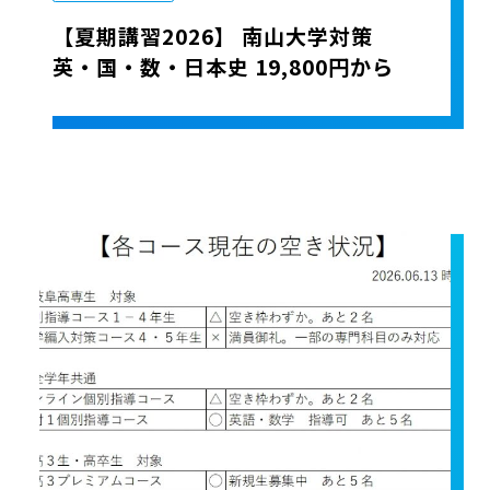
【夏期講習2026】 南山大学対策
英・国・数・日本史 19,800円から