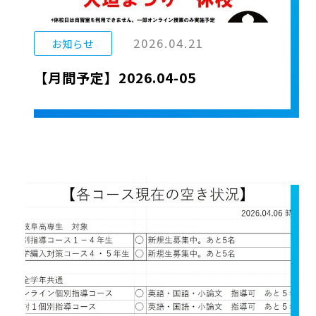
2026.04.21
お知らせ
【月間予定】2026.04-05