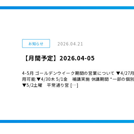
2026.04.21
お知らせ
【月間予定】2026.04-05
4-5月 ゴールデンウイーク期間の営業について ▼4/27
用可能 ▼4/30木 5/1金 補講実施 休講期間 *一部
▼5/2土曜 平常通り営 […]