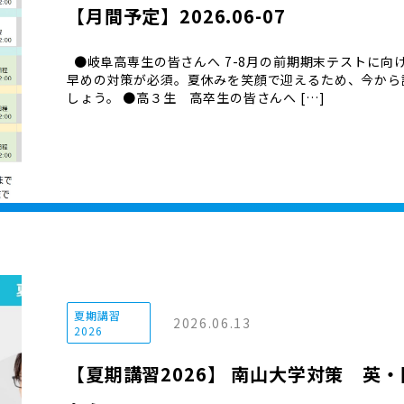
【月間予定】2026.06-07
●岐阜高専生の皆さんへ 7-8月の前期期末テストに向
早めの対策が必須。夏休みを笑顔で迎えるため、今から
しょう。 ●高３生 高卒生の皆さんへ […]
夏期講習
2026.06.13
2026
【夏期講習2026】 南山大学対策 英・国