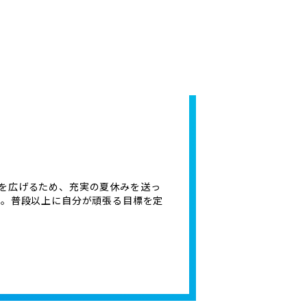
を広げるため、充実の夏休みを送っ
ね。普段以上に自分が頑張る目標を定