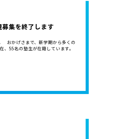
規募集を終了します
。 おかげさまで、新学期から多くの
在、55名の塾生が在籍しています。