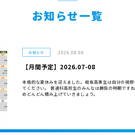
お知らせ一覧
2026.08.06
お知らせ
【月間予定】2026.07-08
本格的な夏休みを迎えました。岐阜高専生は自分の視野
てください。 普通科高校生のみんなは勝負の時期です
めどんどん積み上げていきましょう。