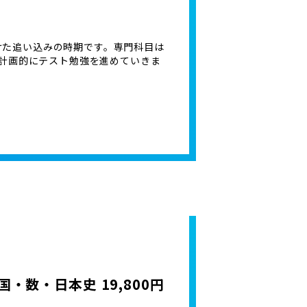
けた追い込みの時期です。専門科目は
計画的にテスト勉強を進めていきま
・数・日本史 19,800円