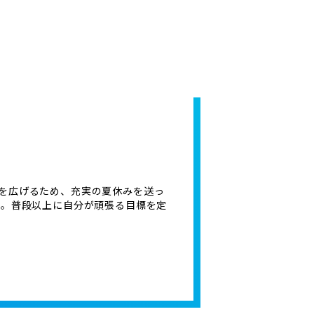
を広げるため、充実の夏休みを送っ
ね。普段以上に自分が頑張る目標を定