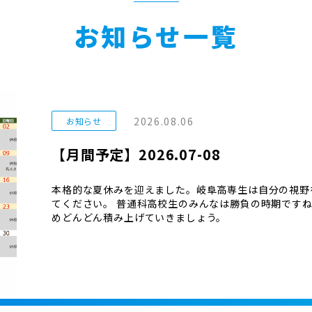
お知らせ一覧
2026.08.06
お知らせ
【月間予定】2026.07-08
本格的な夏休みを迎えました。岐阜高専生は自分の視野
てください。 普通科高校生のみんなは勝負の時期です
めどんどん積み上げていきましょう。