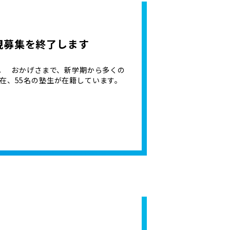
規募集を終了します
。 おかげさまで、新学期から多くの
在、55名の塾生が在籍しています。