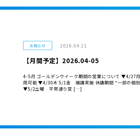
2026.04.21
お知らせ
【月間予定】2026.04-05
4-5月 ゴールデンウイーク期間の営業について ▼4/27
用可能 ▼4/30木 5/1金 補講実施 休講期間 *一部
▼5/2土曜 平常通り営 […]