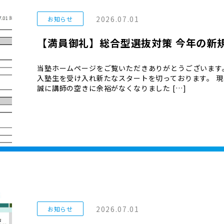
2026.07.01
お知らせ
【満員御礼】総合型選抜対策 今年の新
当塾ホームページをご覧いただきありがとうございます
入塾生を受け入れ新たなスタートを切っております。 現
誠に講師の空きに余裕がなくなりました […]
2026.07.01
お知らせ