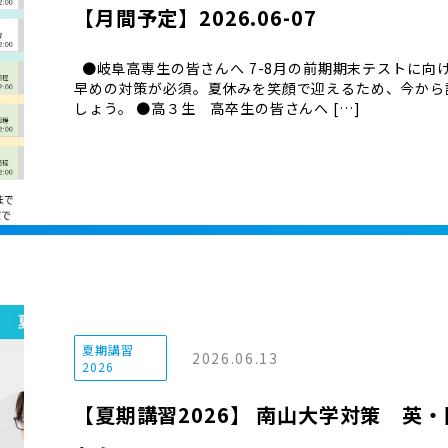
【月間予定】2026.06-07
●岐阜高専生の皆さんへ 7-8月の前期期末テストに向
早めの対策が必須。夏休みを笑顔で迎えるため、今から
しょう。 ●高３生 高卒生の皆さんへ […]
夏期講習
2026.06.13
2026
【夏期講習2026】 南山大学対策 英・国