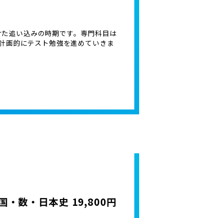
けた追い込みの時期です。専門科目は
計画的にテスト勉強を進めていきま
・数・日本史 19,800円